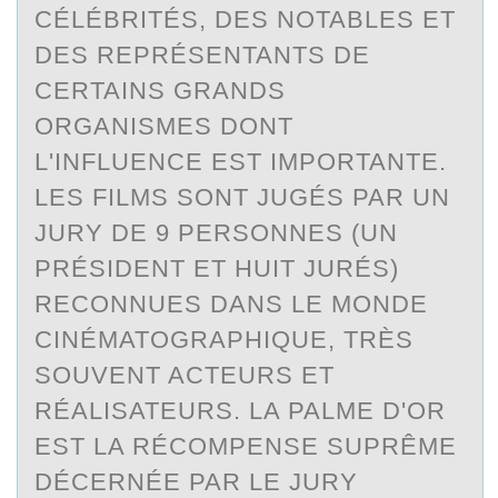
CÉLÉBRITÉS, DES NOTABLES ET
DES REPRÉSENTANTS DE
CERTAINS GRANDS
ORGANISMES DONT
L'INFLUENCE EST IMPORTANTE.
LES FILMS SONT JUGÉS PAR UN
JURY DE 9 PERSONNES (UN
PRÉSIDENT ET HUIT JURÉS)
RECONNUES DANS LE MONDE
CINÉMATOGRAPHIQUE, TRÈS
SOUVENT ACTEURS ET
RÉALISATEURS. LA PALME D'OR
EST LA RÉCOMPENSE SUPRÊME
DÉCERNÉE PAR LE JURY