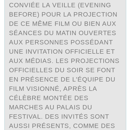
CONVIÉE LA VEILLE (EVENING
BEFORE) POUR LA PROJECTION
DE CE MÊME FILM OU BIEN AUX
SÉANCES DU MATIN OUVERTES
AUX PERSONNES POSSÉDANT
UNE INVITATION OFFICIELLE ET
AUX MÉDIAS. LES PROJECTIONS
OFFICIELLES DU SOIR SE FONT
EN PRÉSENCE DE L'ÉQUIPE DU
FILM VISIONNÉ, APRÈS LA
CÉLÈBRE MONTÉE DES
MARCHES AU PALAIS DU
FESTIVAL. DES INVITÉS SONT
AUSSI PRÉSENTS, COMME DES