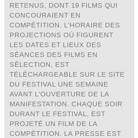
RETENUS, DONT 19 FILMS QUI
CONCOURAIENT EN
COMPÉTITION. L'HORAIRE DES
PROJECTIONS OÙ FIGURENT
LES DATES ET LIEUX DES
SÉANCES DES FILMS EN
SÉLECTION, EST
TÉLÉCHARGEABLE SUR LE SITE
DU FESTIVAL UNE SEMAINE
AVANT L'OUVERTURE DE LA
MANIFESTATION. CHAQUE SOIR
DURANT LE FESTIVAL, EST
PROJETÉ UN FILM DE LA
COMPÉTITION. LA PRESSE EST