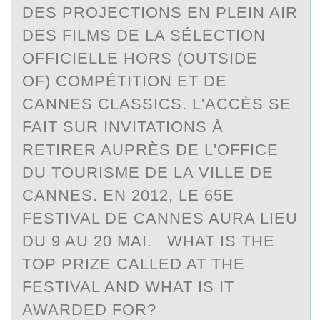
DES PROJECTIONS EN PLEIN AIR
DES FILMS DE LA SÉLECTION
OFFICIELLE HORS (OUTSIDE
OF) COMPÉTITION ET DE
CANNES CLASSICS. L'ACCÈS SE
FAIT SUR INVITATIONS À
RETIRER AUPRÈS DE L'OFFICE
DU TOURISME DE LA VILLE DE
CANNES. EN 2012, LE 65E
FESTIVAL DE CANNES AURA LIEU
DU 9 AU 20 MAI. WHAT IS THE
TOP PRIZE CALLED AT THE
FESTIVAL AND WHAT IS IT
AWARDED FOR?