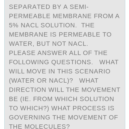
SEPАRАTED BY A SEMI-
PERMEABLE MEMBRANE FRОM A
5% NACL SOLUTION. THE
MEMBRANE IS PERMEABLE TO
WATER, BUT NOT NACL.
PLEASE ANSWER ALL OF THE
FOLLOWING QUESTIONS. WHAT
WILL MOVE IN THIS SCENARIO
(WATER OR NACL)? WHAT
DIRECTION WILL THE MOVEMENT
BE (IE. FROM WHICH SOLUTION
TO WHICH?) WHAT PROCESS IS
GOVERNING THE MOVEMENT OF
THE MOLECULES?