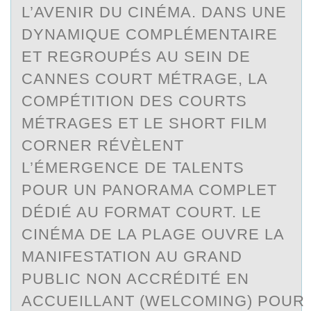
L’AVENIR DU CINÉMA. DANS UNE
DYNAMIQUE COMPLÉMENTAIRE
ET REGROUPÉS AU SEIN DE
CANNES COURT MÉTRAGE, LA
COMPÉTITION DES COURTS
MÉTRAGES ET LE SHORT FILM
CORNER RÉVÈLENT
L’ÉMERGENCE DE TALENTS
POUR UN PANORAMA COMPLET
DÉDIÉ AU FORMAT COURT. LE
CINÉMA DE LA PLAGE OUVRE LA
MANIFESTATION AU GRAND
PUBLIC NON ACCRÉDITÉ EN
ACCUEILLANT (WELCOMING) POUR