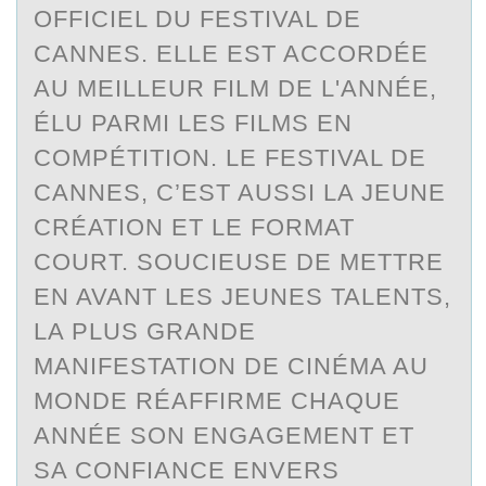
OFFICIEL DU FESTIVAL DE
CANNES. ELLE EST ACCORDÉE
AU MEILLEUR FILM DE L'ANNÉE,
ÉLU PARMI LES FILMS EN
COMPÉTITION. LE FESTIVAL DE
CANNES, C’EST AUSSI LA JEUNE
CRÉATION ET LE FORMAT
COURT. SOUCIEUSE DE METTRE
EN AVANT LES JEUNES TALENTS,
LA PLUS GRANDE
MANIFESTATION DE CINÉMA AU
MONDE RÉAFFIRME CHAQUE
ANNÉE SON ENGAGEMENT ET
SA CONFIANCE ENVERS