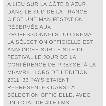
A LIEU SUR LA CÔTE D’AZUR,
DANS LE SUD DE LA FRANCE.
C’EST UNE MANIFESTATION
RÉSERVÉE AUX
PROFESSIONNELS DU CINÉMA.
LA SÉLECTION OFFICIELLE EST
ANNONCÉE SUR LE SITE DU
FESTIVAL LE JOUR DE LA
CONFÉRENCE DE PRESSE, À LA
MI-AVRIL. LORS DE L’ÉDITION
2011, 33 PAYS ÉTAIENT
REPRÉSENTÉS DANS LA
SÉLECTION OFFICIELLE, AVEC
UN TOTAL DE 49 FILMS