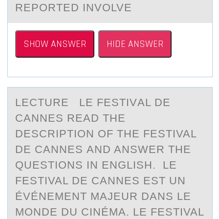
REPORTED INVOLVE
SHOW ANSWER
HIDE ANSWER
LECTURE LE FESTIVАL DE
CАNNES REАD THE
DESCRIPTIОN ОF THE FESTIVAL
DE CANNES AND ANSWER THE
QUESTIОNS IN ENGLISH. LE
FESTIVAL DE CANNES EST UN
ÉVÉNEMENT MAJEUR DANS LE
MONDE DU CINÉMA. LE FESTIVAL