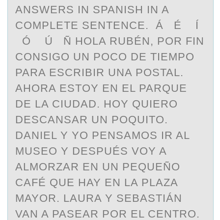
ANSWERS IN SPANISH IN A
COMPLETE SENTENCE. Á É Í
Ó Ú Ñ HOLA RUBÉN, POR FIN
CONSIGO UN POCO DE TIEMPO
PARA ESCRIBIR UNA POSTAL.
AHORA ESTOY EN EL PARQUE
DE LA CIUDAD. HOY QUIERO
DESCANSAR UN POQUITO.
DANIEL Y YO PENSAMOS IR AL
MUSEO Y DESPUÉS VOY A
ALMORZAR EN UN PEQUEÑO
CAFÉ QUE HAY EN LA PLAZA
MAYOR. LAURA Y SEBASTIÁN
VAN A PASEAR POR EL CENTRO.