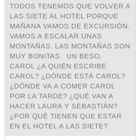
TODOS TENEMOS QUE VOLVER A
LAS SIETE AL HOTEL PORQUE
MAÑANA VAMOS DE EXCURSIÓN.
VAMOS A ESCALAR UNAS
MONTAÑAS. LAS MONTAÑAS SON
MUY BONITAS. UN BESO,
CAROL ¿A QUIÉN ESCRIBE
CAROL? ¿DÓNDE ESTÁ CAROL?
¿DÓNDE VA A COMER CAROL
POR LA TARDE? ¿QUÉ VAN A
HACER LAURA Y SEBASTIÁN?
¿POR QUÉ TIENEN QUE ESTAR
EN EL HOTEL A LAS SIETE?