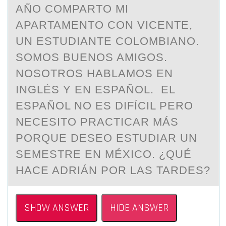
AÑO COMPARTO MI
APARTAMENTO CON VICENTE,
UN ESTUDIANTE COLOMBIANO.
SOMOS BUENOS AMIGOS.
NOSOTROS HABLAMOS EN
INGLÉS Y EN ESPAÑOL. EL
ESPAÑOL NO ES DIFÍCIL PERO
NECESITO PRACTICAR MÁS
PORQUE DESEO ESTUDIAR UN
SEMESTRE EN MÉXICO. ¿QUÉ
HACE ADRIÁN POR LAS TARDES?
SHOW ANSWER
HIDE ANSWER