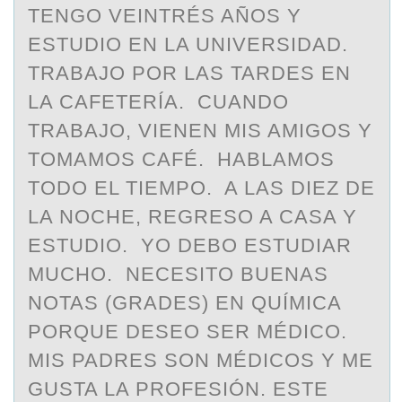
TENGO VEINTRÉS AÑOS Y
ESTUDIO EN LA UNIVERSIDAD.
TRABAJO POR LAS TARDES EN
LA CAFETERÍA. CUANDO
TRABAJO, VIENEN MIS AMIGOS Y
TOMAMOS CAFÉ. HABLAMOS
TODO EL TIEMPO. A LAS DIEZ DE
LA NOCHE, REGRESO A CASA Y
ESTUDIO. YO DEBO ESTUDIAR
MUCHO. NECESITO BUENAS
NOTAS (GRADES) EN QUÍMICA
PORQUE DESEO SER MÉDICO.
MIS PADRES SON MÉDICOS Y ME
GUSTA LA PROFESIÓN. ESTE