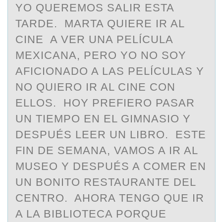
YO QUEREMOS SALIR ESTA
TARDE. MARTA QUIERE IR AL
CINE A VER UNA PELÍCULA
MEXICANA, PERO YO NO SOY
AFICIONADO A LAS PELÍCULAS Y
NO QUIERO IR AL CINE CON
ELLOS. HOY PREFIERO PASAR
UN TIEMPO EN EL GIMNASIO Y
DESPUÉS LEER UN LIBRO. ESTE
FIN DE SEMANA, VAMOS A IR AL
MUSEO Y DESPUÉS A COMER EN
UN BONITO RESTAURANTE DEL
CENTRO. AHORA TENGO QUE IR
A LA BIBLIOTECA PORQUE