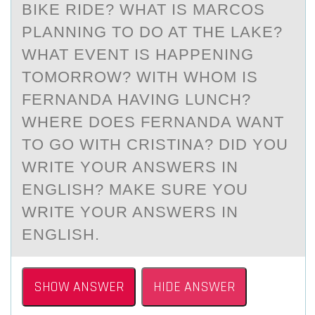
BIKE RIDE? WHAT IS MARCOS
PLANNING TO DO AT THE LAKE?
WHAT EVENT IS HAPPENING
TOMORROW? WITH WHOM IS
FERNANDA HAVING LUNCH?
WHERE DOES FERNANDA WANT
TO GO WITH CRISTINA? DID YOU
WRITE YOUR ANSWERS IN
ENGLISH? MAKE SURE YOU
WRITE YOUR ANSWERS IN
ENGLISH.
SHOW ANSWER
HIDE ANSWER