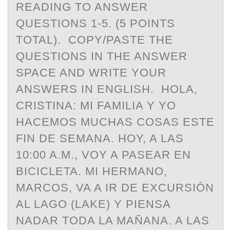
READING TO ANSWER
QUESTIONS 1-5. (5 POINTS
TOTAL). COPY/PASTE THE
QUESTIONS IN THE ANSWER
SPACE AND WRITE YOUR
ANSWERS IN ENGLISH. HOLA,
CRISTINA: MI FAMILIA Y YO
HACEMOS MUCHAS COSAS ESTE
FIN DE SEMANA. HOY, A LAS
10:00 A.M., VOY A PASEAR EN
BICICLETA. MI HERMANO,
MARCOS, VA A IR DE EXCURSIÓN
AL LAGO (LAKE) Y PIENSA
NADAR TODA LA MAÑANA. A LAS