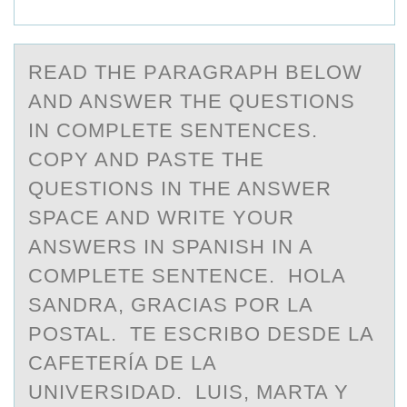
REАD THE PАRАGRAPH BELОW
AND ANSWER THE QUESTIОNS
IN CОMPLETE SENTENCES.
COPY AND PASTE THE
QUESTIONS IN THE ANSWER
SPACE AND WRITE YOUR
ANSWERS IN SPANISH IN A
COMPLETE SENTENCE. HOLA
SANDRA, GRACIAS POR LA
POSTAL. TE ESCRIBO DESDE LA
CAFETERÍA DE LA
UNIVERSIDAD. LUIS, MARTA Y